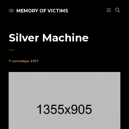
MEMORY OF VICTIMS
Silver Machine
7 сентября 2017