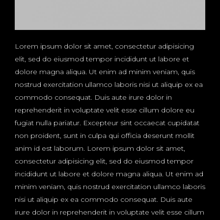
Lorem ipsum dolor sit amet, consectetur adipisicing
elit, sed do eiusmod tempor incididunt ut labore et
dolore magna aliqua. Ut enim ad minim veniam, quis
nostrud exercitation ullamco laboris nisi ut aliquip ex ea
commodo consequat. Duis aute irure dolor in
reprehenderit in voluptate velit esse cillum dolore eu
fugiat nulla pariatur. Excepteur sint occaecat cupidatat
non proident, sunt in culpa qui officia deserunt mollit
anim id est laborum. Lorem ipsum dolor sit amet,
consectetur adipisicing elit, sed do eiusmod tempor
incididunt ut labore et dolore magna aliqua. Ut enim ad
minim veniam, quis nostrud exercitation ullamco laboris
nisi ut aliquip ex ea commodo consequat. Duis aute
irure dolor in reprehenderit in voluptate velit esse cillum