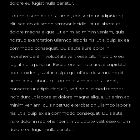
dolore eu fugiat nulla pariatur.
Lorem ipsum dolor sit amet, consectetur adipisicing
elit, sed do eiusmod tempor incididunt ut labore et
dolore magna aliqua. Ut enim ad minim veniam, quis
nostrud exercitation ullamco laboris nisi ut aliquip ex ea
commodo consequat. Duis aute irure dolor in
reprehenderit in voluptate velit esse cillum dolore eu
fugiat nulla pariatur. Excepteur sint occaecat cupidatat
non proident, sunt in culpa qui officia deserunt mollit
anim id est laborum. Lorem ipsum dolor sit amet,
consectetur adipisicing elit, sed do eiusmod tempor
incididunt ut labore et dolore magna aliqua. Ut enim ad
minim veniam, quis nostrud exercitation ullamco laboris
nisi ut aliquip ex ea commodo consequat. Duis aute
irure dolor in reprehenderit in voluptate velit esse cillum
dolore eu fugiat nulla pariatur.