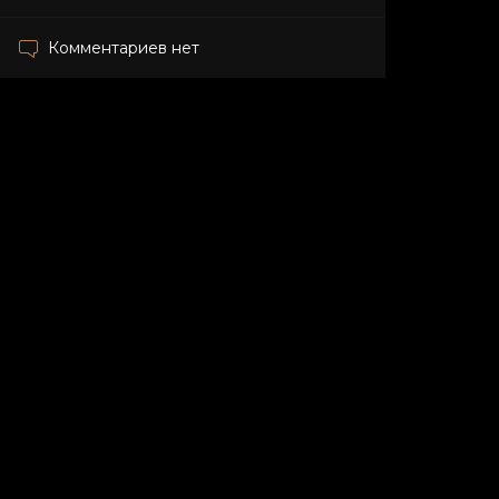
Комментариев нет