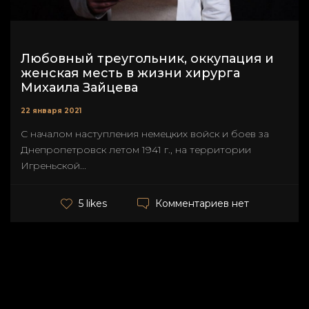
Любовный треугольник, оккупация и
женская месть в жизни хирурга
Михаила Зайцева
22 января 2021
С началом наступления немецких войск и боев за
Днепропетровск летом 1941 г., на территории
Игреньской...
Комментариев нет
5 likes