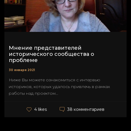
Мнение представителей
исторического сообщества о
проблеме
30 января 2021
Ниже Вы можете ознакомиться с интервью
историков, которых удалось привлечь в рамках
работы над проектом...
38 комментариев
4 likes