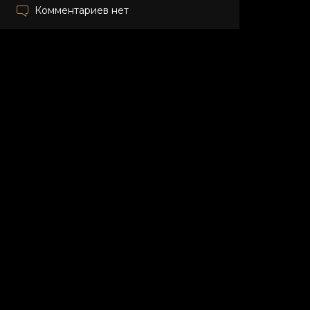
Комментариев нет