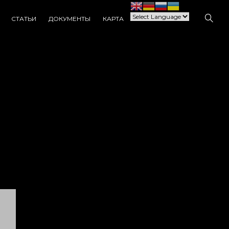
СТАТЬИ
ДОКУМЕНТЫ
КАРТА