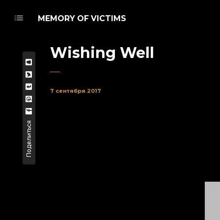
MEMORY OF VICTIMS
Wishing Well
7 сентября 2017
Поделиться