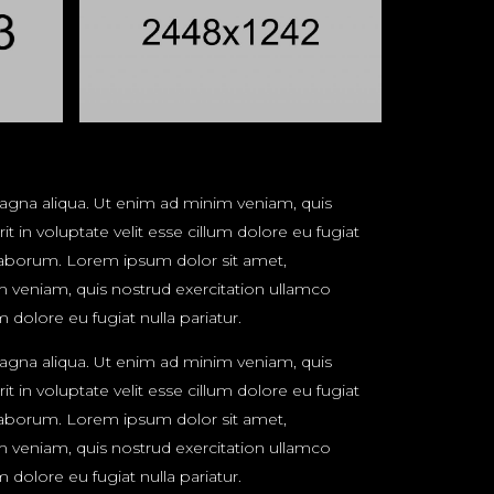
magna aliqua. Ut enim ad minim veniam, quis
 in voluptate velit esse cillum dolore eu fugiat
t laborum. Lorem ipsum dolor sit amet,
m veniam, quis nostrud exercitation ullamco
 dolore eu fugiat nulla pariatur.
magna aliqua. Ut enim ad minim veniam, quis
 in voluptate velit esse cillum dolore eu fugiat
t laborum. Lorem ipsum dolor sit amet,
m veniam, quis nostrud exercitation ullamco
 dolore eu fugiat nulla pariatur.