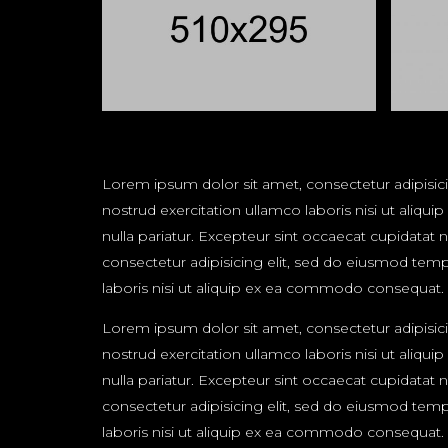
Lorem ipsum dolor sit amet, consectetur adipisic
nostrud exercitation ullamco laboris nisi ut aliqu
nulla pariatur. Excepteur sint occaecat cupidatat 
consectetur adipisicing elit, sed do eiusmod temp
laboris nisi ut aliquip ex ea commodo consequat. Du
Lorem ipsum dolor sit amet, consectetur adipisic
nostrud exercitation ullamco laboris nisi ut aliqu
nulla pariatur. Excepteur sint occaecat cupidatat 
consectetur adipisicing elit, sed do eiusmod temp
laboris nisi ut aliquip ex ea commodo consequat. Du