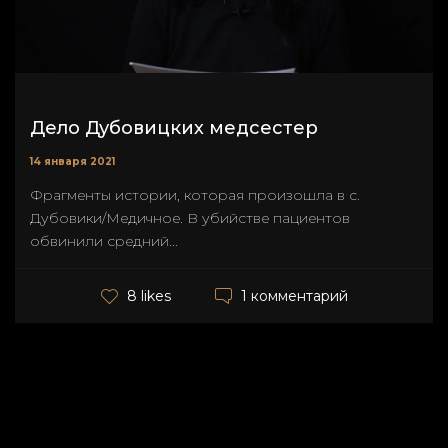
Дело Дубовицких медсестер
14 января 2021
Фрагменты истории, которая произошла в с.
Дубовики/Медичное. В убийстве пациентов
обвинили средний...
1 комментарий
8 likes